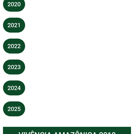
2020
2021
2022
2023
2024
2025