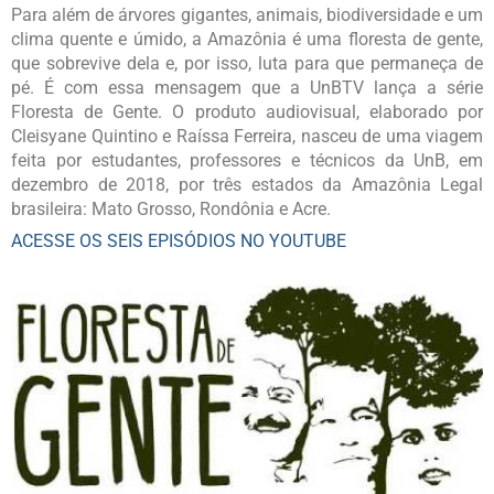
Para além de árvores gigantes, animais, biodiversidade e um
clima quente e úmido, a Amazônia é uma floresta de gente,
que sobrevive dela e, por isso, luta para que permaneça de
pé. É com essa mensagem que a UnBTV lança a série
Floresta de Gente. O produto audiovisual, elaborado por
Cleisyane Quintino e Raíssa Ferreira, nasceu de uma viagem
feita por estudantes, professores e técnicos da UnB, em
dezembro de 2018, por três estados da Amazônia Legal
brasileira: Mato Grosso, Rondônia e Acre.
ACESSE OS SEIS EPISÓDIOS NO YOUTUBE